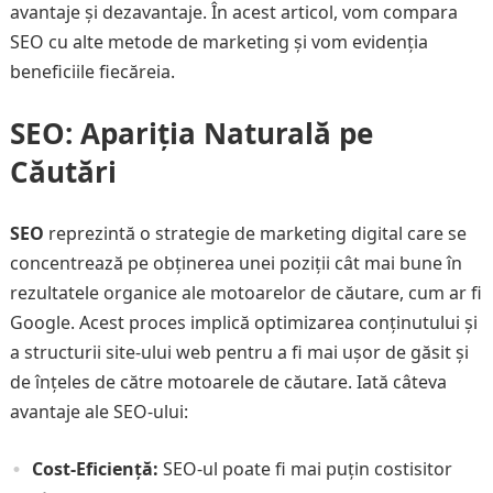
avantaje și dezavantaje. În acest articol, vom compara
SEO cu alte metode de marketing și vom evidenția
beneficiile fiecăreia.
SEO: Apariția Naturală pe
Căutări
SEO
reprezintă o strategie de marketing digital care se
concentrează pe obținerea unei poziții cât mai bune în
rezultatele organice ale motoarelor de căutare, cum ar fi
Google. Acest proces implică optimizarea conținutului și
a structurii site-ului web pentru a fi mai ușor de găsit și
de înțeles de către motoarele de căutare. Iată câteva
avantaje ale SEO-ului:
Cost-Eficiență:
SEO-ul poate fi mai puțin costisitor