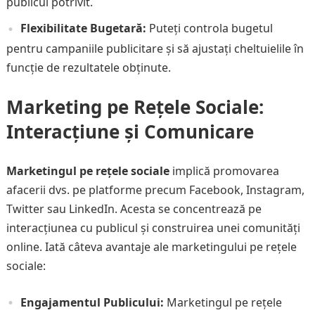
publicul potrivit.
Flexibilitate Bugetară:
Puteți controla bugetul
pentru campaniile publicitare și să ajustați cheltuielile în
funcție de rezultatele obținute.
Marketing pe Rețele Sociale:
Interacțiune și Comunicare
Marketingul pe rețele sociale
implică promovarea
afacerii dvs. pe platforme precum Facebook, Instagram,
Twitter sau LinkedIn. Acesta se concentrează pe
interacțiunea cu publicul și construirea unei comunități
online. Iată câteva avantaje ale marketingului pe rețele
sociale:
Engajamentul Publicului:
Marketingul pe rețele