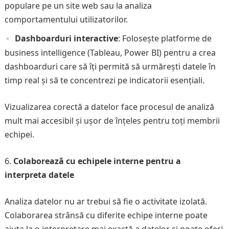
populare pe un site web sau la analiza
comportamentului utilizatorilor.
Dashboarduri interactive
: Folosește platforme de
business intelligence (Tableau, Power BI) pentru a crea
dashboarduri care să îți permită să urmărești datele în
timp real și să te concentrezi pe indicatorii esențiali.
Vizualizarea corectă a datelor face procesul de analiză
mult mai accesibil și ușor de înțeles pentru toți membrii
echipei.
Colaborează cu echipele interne pentru a
interpreta datele
Analiza datelor nu ar trebui să fie o activitate izolată.
Colaborarea strânsă cu diferite echipe interne poate