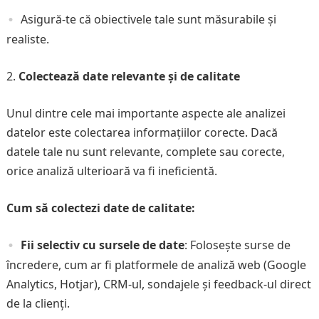
Asigură-te că obiectivele tale sunt măsurabile și
realiste.
Colectează date relevante și de calitate
Unul dintre cele mai importante aspecte ale analizei
datelor este colectarea informațiilor corecte. Dacă
datele tale nu sunt relevante, complete sau corecte,
orice analiză ulterioară va fi ineficientă.
Cum să colectezi date de calitate:
Fii selectiv cu sursele de date
: Folosește surse de
încredere, cum ar fi platformele de analiză web (Google
Analytics, Hotjar), CRM-ul, sondajele și feedback-ul direct
de la clienți.