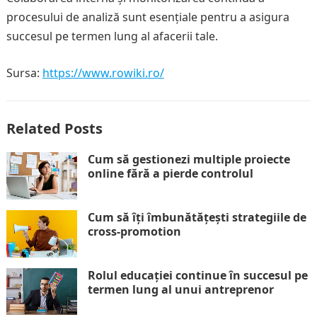
procesului de analiză sunt esențiale pentru a asigura
succesul pe termen lung al afacerii tale.
Sursa:
https://www.rowiki.ro/
Related Posts
Cum să gestionezi multiple proiecte
online fără a pierde controlul
Cum să îți îmbunătățești strategiile de
cross-promotion
Rolul educației continue în succesul pe
termen lung al unui antreprenor