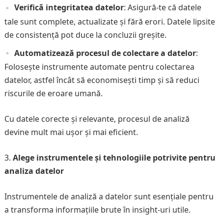
Verifică integritatea datelor
: Asigură-te că datele
tale sunt complete, actualizate și fără erori. Datele lipsite
de consistență pot duce la concluzii greșite.
Automatizează procesul de colectare a datelor
:
Folosește instrumente automate pentru colectarea
datelor, astfel încât să economisești timp și să reduci
riscurile de eroare umană.
Cu datele corecte și relevante, procesul de analiză
devine mult mai ușor și mai eficient.
Alege instrumentele și tehnologiile potrivite pentru
analiza datelor
Instrumentele de analiză a datelor sunt esențiale pentru
a transforma informațiile brute în insight-uri utile.