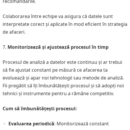
recomandările.
Colaborarea între echipe va asigura că datele sunt
interpretate corect și aplicate în mod eficient în strategia
de afaceri.
Monitorizează și ajustează procesul în timp
Procesul de analiză a datelor este continuu și ar trebui
să fie ajustat constant pe măsură ce afacerea ta
evoluează și apar noi tehnologii sau metode de analiză.
Fii pregătit să îți îmbunătățești procesul și să adopți noi
tehnici și instrumente pentru a rămâne competitiv.
Cum să îmbunătățești procesul:
Evaluarea periodică
: Monitorizează constant