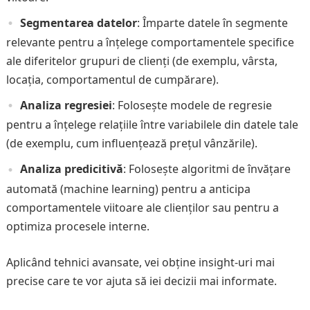
Segmentarea datelor
: Împarte datele în segmente
relevante pentru a înțelege comportamentele specifice
ale diferitelor grupuri de clienți (de exemplu, vârsta,
locația, comportamentul de cumpărare).
Analiza regresiei
: Folosește modele de regresie
pentru a înțelege relațiile între variabilele din datele tale
(de exemplu, cum influențează prețul vânzările).
Analiza predicitivă
: Folosește algoritmi de învățare
automată (machine learning) pentru a anticipa
comportamentele viitoare ale clienților sau pentru a
optimiza procesele interne.
Aplicând tehnici avansate, vei obține insight-uri mai
precise care te vor ajuta să iei decizii mai informate.