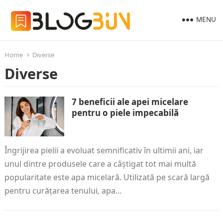
MENU
Home
Diverse
Diverse
7 beneficii ale apei micelare
pentru o piele impecabilă
Îngrijirea pielii a evoluat semnificativ în ultimii ani, iar
unul dintre produsele care a câștigat tot mai multă
popularitate este apa micelară. Utilizată pe scară largă
pentru curățarea tenului, apa…