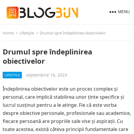
MENU
Home
Lifestyle
Drumul spre îndeplinirea obiectivelor
Drumul spre îndeplinirea
obiectivelor
septembrie 16, 2023
LIFESTYLE
Îndeplinirea obiectivelor este un proces complex și
personal, care implică stabilirea unor ținte specifice și
lucrul susținut pentru a le atinge. Fie că este vorba
despre obiective personale, profesionale sau academice,
fiecare persoană are propriile sale vise și aspirații. Cu
toate acestea, există câteva principii fundamentale care