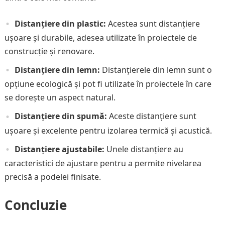
Distanțiere din plastic:
Acestea sunt distanțiere
ușoare și durabile, adesea utilizate în proiectele de
construcție și renovare.
Distanțiere din lemn:
Distanțierele din lemn sunt o
opțiune ecologică și pot fi utilizate în proiectele în care
se dorește un aspect natural.
Distanțiere din spumă:
Aceste distanțiere sunt
ușoare și excelente pentru izolarea termică și acustică.
Distanțiere ajustabile:
Unele distanțiere au
caracteristici de ajustare pentru a permite nivelarea
precisă a podelei finisate.
Concluzie