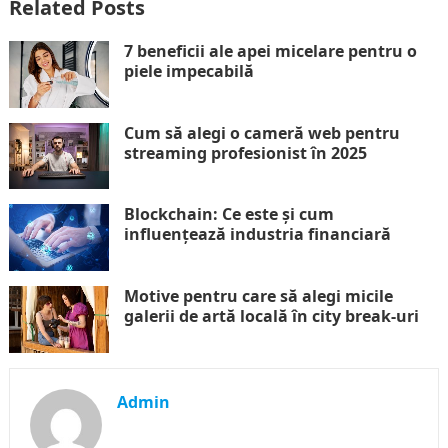
Related Posts
7 beneficii ale apei micelare pentru o
piele impecabilă
Cum să alegi o cameră web pentru
streaming profesionist în 2025
Blockchain: Ce este și cum
influențează industria financiară
Motive pentru care să alegi micile
galerii de artă locală în city break-uri
Admin