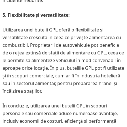
incidente nedorite.
5. Flexibilitate și versatilitate:
Utilizarea unei butelii GPL oferă o flexibilitate și
versatilitate crescută în ceea ce privește alimentarea cu
combustibil. Proprietarii de autovehicule pot beneficia
de o rețea extinsă de stații de alimentare cu GPL, ceea ce
le permite să alimenteze vehiculul în mod convenabil în
aproape orice locație. În plus, buteliile GPL pot fi utilizate
și în scopuri comerciale, cum ar fi în industria hotelieră
sau în sectorul alimentar, pentru prepararea hranei și
încălzirea spațiilor.
În concluzie, utilizarea unei butelii GPL în scopuri
personale sau comerciale aduce numeroase avantaje,
inclusiv economii de costuri, eficiență și performanță