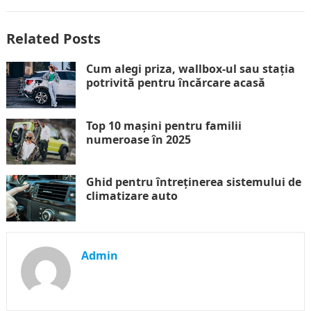
Related Posts
Cum alegi priza, wallbox-ul sau stația
potrivită pentru încărcare acasă
Top 10 mașini pentru familii
numeroase în 2025
Ghid pentru întreținerea sistemului de
climatizare auto
Admin