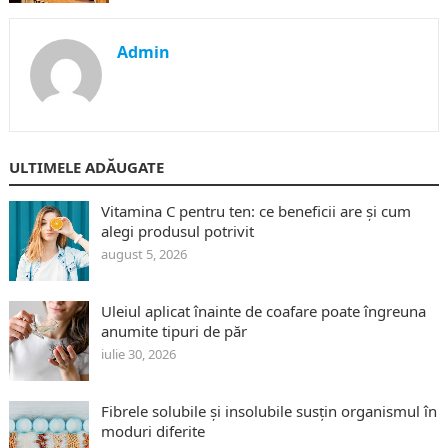
Admin
ULTIMELE ADĂUGATE
Vitamina C pentru ten: ce beneficii are și cum
alegi produsul potrivit
august 5, 2026
Uleiul aplicat înainte de coafare poate îngreuna
anumite tipuri de păr
iulie 30, 2026
Fibrele solubile și insolubile susțin organismul în
moduri diferite