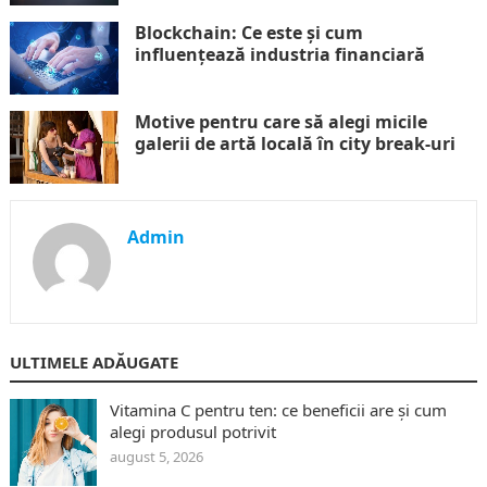
Blockchain: Ce este și cum
influențează industria financiară
Motive pentru care să alegi micile
galerii de artă locală în city break-uri
Admin
ULTIMELE ADĂUGATE
Vitamina C pentru ten: ce beneficii are și cum
alegi produsul potrivit
august 5, 2026