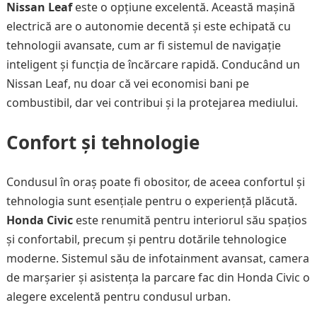
Nissan Leaf
este o opțiune excelentă. Această mașină
electrică are o autonomie decentă și este echipată cu
tehnologii avansate, cum ar fi sistemul de navigație
inteligent și funcția de încărcare rapidă. Conducând un
Nissan Leaf, nu doar că vei economisi bani pe
combustibil, dar vei contribui și la protejarea mediului.
Confort și tehnologie
Condusul în oraș poate fi obositor, de aceea confortul și
tehnologia sunt esențiale pentru o experiență plăcută.
Honda Civic
este renumită pentru interiorul său spațios
și confortabil, precum și pentru dotările tehnologice
moderne. Sistemul său de infotainment avansat, camera
de marșarier și asistența la parcare fac din Honda Civic o
alegere excelentă pentru condusul urban.