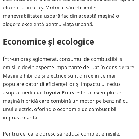
eficient prin oraș. Motorul său eficient și
manevrabilitatea ușoară fac din această mașină o
alegere excelentă pentru viața urbană.
Economice și ecologice
Într-un oraș aglomerat, consumul de combustibil și
emisiile devin aspecte importante de luat în considerare.
Mașinile hibride și electrice sunt din ce în ce mai
populare datorită eficienței lor și impactului redus
asupra mediului.
Toyota Prius
este un exemplu de
mașină hibridă care combină un motor pe benzină cu
unul electric, oferind o economie de combustibil
impresionantă.
Pentru cei care doresc să reducă complet emisiile,