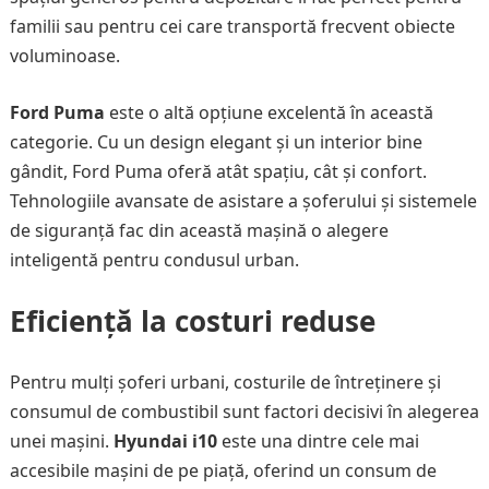
familii sau pentru cei care transportă frecvent obiecte
voluminoase.
Ford Puma
este o altă opțiune excelentă în această
categorie. Cu un design elegant și un interior bine
gândit, Ford Puma oferă atât spațiu, cât și confort.
Tehnologiile avansate de asistare a șoferului și sistemele
de siguranță fac din această mașină o alegere
inteligentă pentru condusul urban.
Eficiență la costuri reduse
Pentru mulți șoferi urbani, costurile de întreținere și
consumul de combustibil sunt factori decisivi în alegerea
unei mașini.
Hyundai i10
este una dintre cele mai
accesibile mașini de pe piață, oferind un consum de