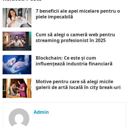
7 beneficii ale apei micelare pentru o
piele impecabilă
Cum să alegi o cameră web pentru
streaming profesionist în 2025
Blockchain: Ce este și cum
influențează industria financiară
Motive pentru care să alegi micile
galerii de artă locală în city break-uri
Admin