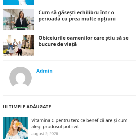
Cum să găsești echilibru într-o
perioadă cu prea multe opțiuni
Obiceiurile oamenilor care știu să se
bucure de viață
Admin
ULTIMELE ADĂUGATE
Vitamina C pentru ten: ce beneficii are și cum
alegi produsul potrivit
august 5, 2026