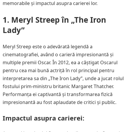
memorabile și impactul asupra carierei lor.
1. Meryl Streep în „The Iron
Lady”
Meryl Streep este o adevărată legendă a
cinematografiei, având o carieră impresionantă și
multiple premii Oscar. În 2012, ea a câștigat Oscarul
pentru cea mai bună actriță în rol principal pentru
interpretarea sa din „The Iron Lady”, unde a jucat rolul
fostului prim-ministru britanic Margaret Thatcher.
Performanța ei captivantă și transformarea fizică
impresionantă au fost aplaudate de critici și public.
Impactul asupra carierei: