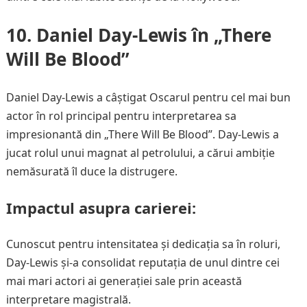
10. Daniel Day-Lewis în „There
Will Be Blood”
Daniel Day-Lewis a câștigat Oscarul pentru cel mai bun
actor în rol principal pentru interpretarea sa
impresionantă din „There Will Be Blood”. Day-Lewis a
jucat rolul unui magnat al petrolului, a cărui ambiție
nemăsurată îl duce la distrugere.
Impactul asupra carierei:
Cunoscut pentru intensitatea și dedicația sa în roluri,
Day-Lewis și-a consolidat reputația de unul dintre cei
mai mari actori ai generației sale prin această
interpretare magistrală.