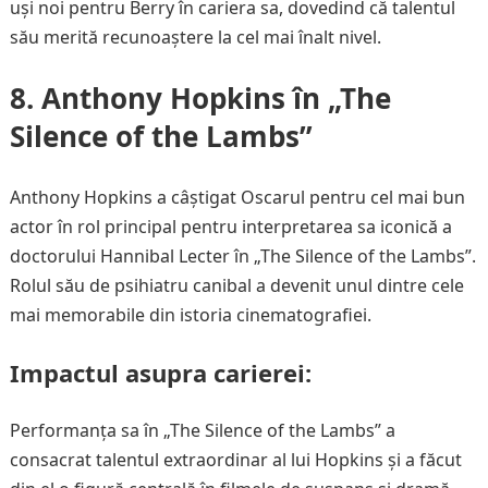
uși noi pentru Berry în cariera sa, dovedind că talentul
său merită recunoaștere la cel mai înalt nivel.
8. Anthony Hopkins în „The
Silence of the Lambs”
Anthony Hopkins a câștigat Oscarul pentru cel mai bun
actor în rol principal pentru interpretarea sa iconică a
doctorului Hannibal Lecter în „The Silence of the Lambs”.
Rolul său de psihiatru canibal a devenit unul dintre cele
mai memorabile din istoria cinematografiei.
Impactul asupra carierei:
Performanța sa în „The Silence of the Lambs” a
consacrat talentul extraordinar al lui Hopkins și a făcut