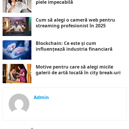
piele impecabilă
Cum să alegi o cameră web pentru
streaming profesionist în 2025
Blockchain: Ce este și cum
influențează industria financiară
Motive pentru care să alegi micile
galerii de artă locală în city break-uri
Admin