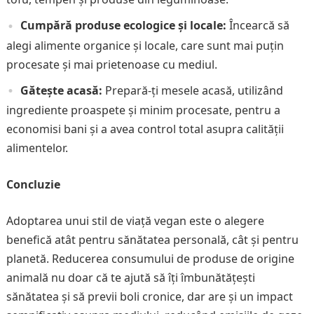
Cumpără produse ecologice și locale:
Încearcă să
alegi alimente organice și locale, care sunt mai puțin
procesate și mai prietenoase cu mediul.
Gătește acasă:
Prepară-ți mesele acasă, utilizând
ingrediente proaspete și minim procesate, pentru a
economisi bani și a avea control total asupra calității
alimentelor.
Concluzie
Adoptarea unui stil de viață vegan este o alegere
benefică atât pentru sănătatea personală, cât și pentru
planetă. Reducerea consumului de produse de origine
animală nu doar că te ajută să îți îmbunătățești
sănătatea și să previi boli cronice, dar are și un impact