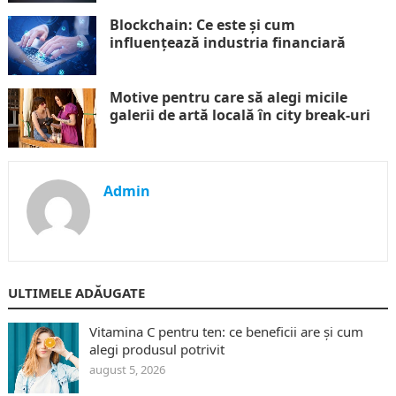
Blockchain: Ce este și cum
influențează industria financiară
Motive pentru care să alegi micile
galerii de artă locală în city break-uri
Admin
ULTIMELE ADĂUGATE
Vitamina C pentru ten: ce beneficii are și cum
alegi produsul potrivit
august 5, 2026