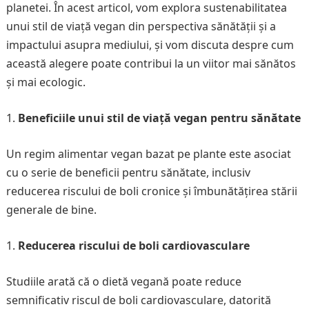
planetei. În acest articol, vom explora sustenabilitatea
unui stil de viață vegan din perspectiva sănătății și a
impactului asupra mediului, și vom discuta despre cum
această alegere poate contribui la un viitor mai sănătos
și mai ecologic.
Beneficiile unui stil de viață vegan pentru sănătate
Un regim alimentar vegan bazat pe plante este asociat
cu o serie de beneficii pentru sănătate, inclusiv
reducerea riscului de boli cronice și îmbunătățirea stării
generale de bine.
Reducerea riscului de boli cardiovasculare
Studiile arată că o dietă vegană poate reduce
semnificativ riscul de boli cardiovasculare, datorită