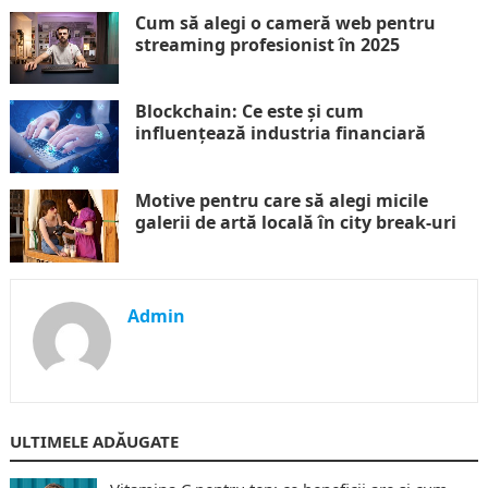
Cum să alegi o cameră web pentru
streaming profesionist în 2025
Blockchain: Ce este și cum
influențează industria financiară
Motive pentru care să alegi micile
galerii de artă locală în city break-uri
Admin
ULTIMELE ADĂUGATE