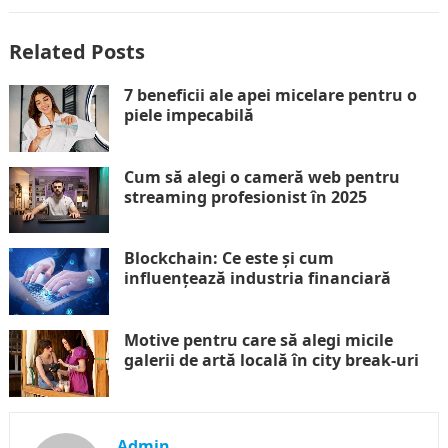
Related Posts
7 beneficii ale apei micelare pentru o
piele impecabilă
Cum să alegi o cameră web pentru
streaming profesionist în 2025
Blockchain: Ce este și cum
influențează industria financiară
Motive pentru care să alegi micile
galerii de artă locală în city break-uri
Admin