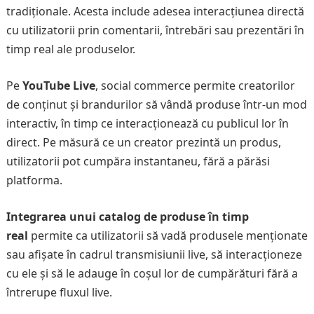
tradiționale. Acesta include adesea interacțiunea directă
cu utilizatorii prin comentarii, întrebări sau prezentări în
timp real ale produselor.
Pe
YouTube Live
, social commerce permite creatorilor
de conținut și brandurilor să vândă produse într-un mod
interactiv, în timp ce interacționează cu publicul lor în
direct. Pe măsură ce un creator prezintă un produs,
utilizatorii pot cumpăra instantaneu, fără a părăsi
platforma.
Integrarea unui catalog de produse în timp
real
permite ca utilizatorii să vadă produsele menționate
sau afișate în cadrul transmisiunii live, să interacționeze
cu ele și să le adauge în coșul lor de cumpărături fără a
întrerupe fluxul live.