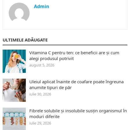
Admin
ULTIMELE ADĂUGATE
Vitamina C pentru ten: ce beneficii are și cum
alegi produsul potrivit
august 5, 2026
Uleiul aplicat înainte de coafare poate îngreuna
anumite tipuri de păr
iulie 30, 2026
Fibrele solubile și insolubile susțin organismul în
moduri diferite
iulie 29, 2026