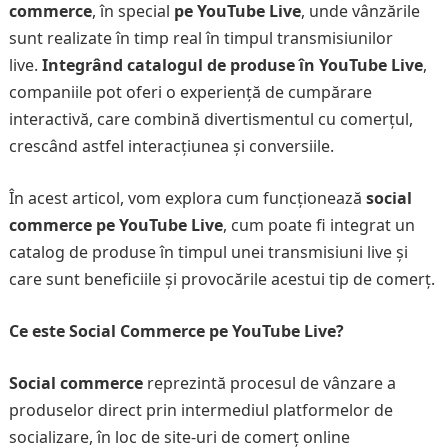
commerce
, în special
pe YouTube Live
, unde vânzările
sunt realizate în timp real în timpul transmisiunilor
live.
Integrând catalogul de produse în YouTube Live
,
companiile pot oferi o experiență de cumpărare
interactivă, care combină divertismentul cu comerțul,
crescând astfel interacțiunea și conversiile.
În acest articol, vom explora cum funcționează
social
commerce pe YouTube Live
, cum poate fi integrat un
catalog de produse în timpul unei transmisiuni live și
care sunt beneficiile și provocările acestui tip de comerț.
Ce este Social Commerce pe YouTube Live?
Social commerce
reprezintă procesul de vânzare a
produselor direct prin intermediul platformelor de
socializare, în loc de site-uri de comerț online