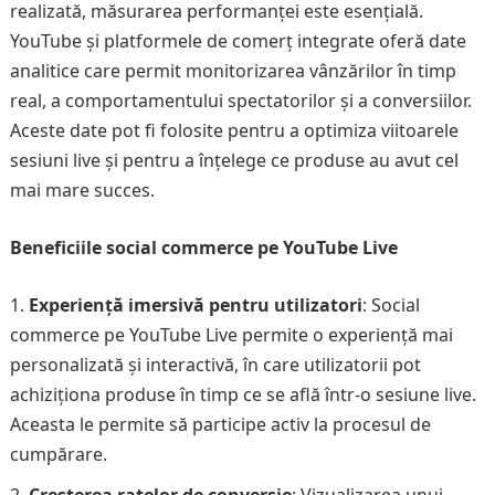
realizată, măsurarea performanței este esențială.
YouTube și platformele de comerț integrate oferă date
analitice care permit monitorizarea vânzărilor în timp
real, a comportamentului spectatorilor și a conversiilor.
Aceste date pot fi folosite pentru a optimiza viitoarele
sesiuni live și pentru a înțelege ce produse au avut cel
mai mare succes.
Beneficiile social commerce pe YouTube Live
Experiență imersivă pentru utilizatori
: Social
commerce pe YouTube Live permite o experiență mai
personalizată și interactivă, în care utilizatorii pot
achiziționa produse în timp ce se află într-o sesiune live.
Aceasta le permite să participe activ la procesul de
cumpărare.