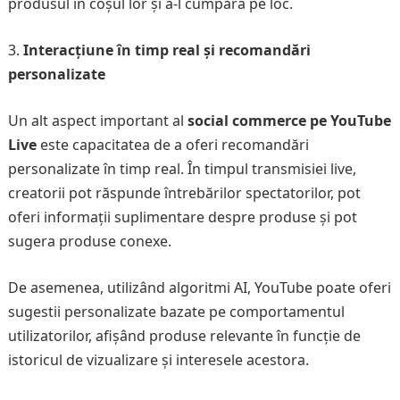
produsul în coșul lor și a-l cumpăra pe loc.
Interacțiune în timp real și recomandări
personalizate
Un alt aspect important al
social commerce pe YouTube
Live
este capacitatea de a oferi recomandări
personalizate în timp real. În timpul transmisiei live,
creatorii pot răspunde întrebărilor spectatorilor, pot
oferi informații suplimentare despre produse și pot
sugera produse conexe.
De asemenea, utilizând algoritmi AI, YouTube poate oferi
sugestii personalizate bazate pe comportamentul
utilizatorilor, afişând produse relevante în funcţie de
istoricul de vizualizare și interesele acestora.