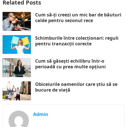
Related Posts
Cum să-ți creezi un mic bar de băuturi
calde pentru sezonul rece
Schimburile între colecționari: reguli
pentru tranzacții corecte
Cum să găsești echilibru într-o
perioadă cu prea multe opțiuni
Obiceiurile oamenilor care știu să se
bucure de viață
Admin