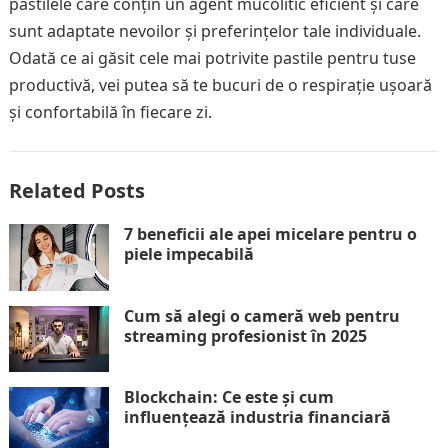
pastilele care conțin un agent mucolitic eficient și care
sunt adaptate nevoilor și preferințelor tale individuale.
Odată ce ai găsit cele mai potrivite pastile pentru tuse
productivă, vei putea să te bucuri de o respirație ușoară
și confortabilă în fiecare zi.
Related Posts
7 beneficii ale apei micelare pentru o
piele impecabilă
Cum să alegi o cameră web pentru
streaming profesionist în 2025
Blockchain: Ce este și cum
influențează industria financiară