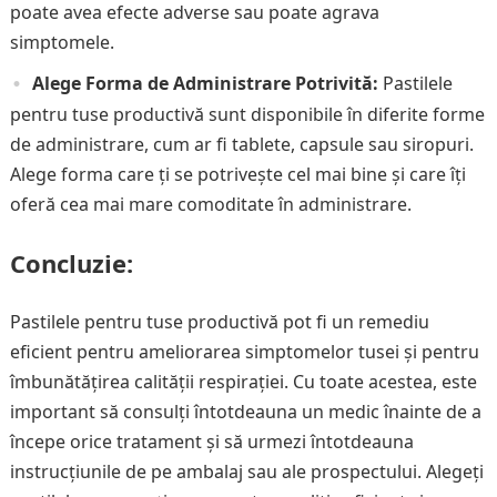
poate avea efecte adverse sau poate agrava
simptomele.
Alege Forma de Administrare Potrivită:
Pastilele
pentru tuse productivă sunt disponibile în diferite forme
de administrare, cum ar fi tablete, capsule sau siropuri.
Alege forma care ți se potrivește cel mai bine și care îți
oferă cea mai mare comoditate în administrare.
Concluzie:
Pastilele pentru tuse productivă pot fi un remediu
eficient pentru ameliorarea simptomelor tusei și pentru
îmbunătățirea calității respirației. Cu toate acestea, este
important să consulți întotdeauna un medic înainte de a
începe orice tratament și să urmezi întotdeauna
instrucțiunile de pe ambalaj sau ale prospectului. Alegeți