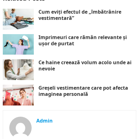
Cum eviți efectul de „îmbătrânire
vestimentară”
Imprimeuri care rămân relevante și
ușor de purtat
Ce haine creează volum acolo unde ai
nevoie
Greșeli vestimentare care pot afecta
imaginea personală
Admin