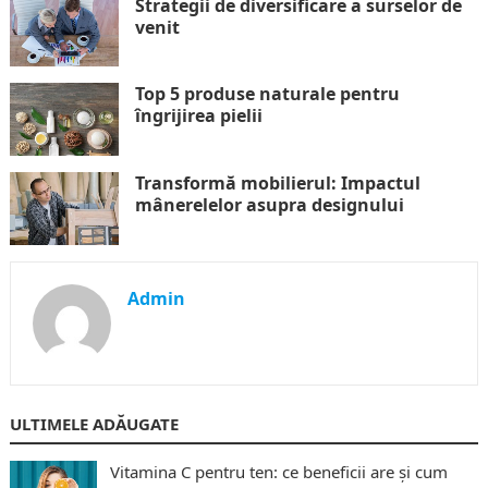
Strategii de diversificare a surselor de
venit
Top 5 produse naturale pentru
îngrijirea pielii
Transformă mobilierul: Impactul
mânerelelor asupra designului
Admin
ULTIMELE ADĂUGATE
Vitamina C pentru ten: ce beneficii are și cum