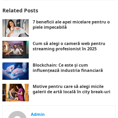
Related Posts
7 beneficii ale apei micelare pentru o
piele impecabilă
Cum să alegi o cameră web pentru
streaming profesionist în 2025
Blockchain: Ce este și cum
influențează industria financiară
Motive pentru care să alegi micile
galerii de artă locală în city break-uri
Admin