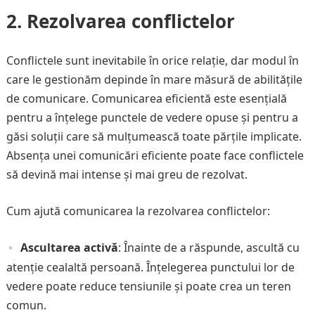
2. Rezolvarea conflictelor
Conflictele sunt inevitabile în orice relație, dar modul în
care le gestionăm depinde în mare măsură de abilitățile
de comunicare. Comunicarea eficientă este esențială
pentru a înțelege punctele de vedere opuse și pentru a
găsi soluții care să mulțumească toate părțile implicate.
Absența unei comunicări eficiente poate face conflictele
să devină mai intense și mai greu de rezolvat.
Cum ajută comunicarea la rezolvarea conflictelor:
Ascultarea activă
: Înainte de a răspunde, ascultă cu
atenție cealaltă persoană. Înțelegerea punctului lor de
vedere poate reduce tensiunile și poate crea un teren
comun.