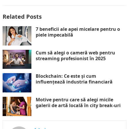
Related Posts
7 beneficii ale apei micelare pentru o
piele impecabilă
Cum să alegi o cameră web pentru
streaming profesionist în 2025
Blockchain: Ce este și cum
influențează industria financiară
Motive pentru care să alegi micile
galerii de artă locală în city break-uri