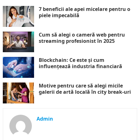
7 beneficii ale apei micelare pentru o
piele impecabilă
Cum să alegi o cameră web pentru
streaming profesionist în 2025
Blockchain: Ce este și cum
influențează industria financiară
Motive pentru care să alegi micile
galerii de artă locală în city break-uri
Admin