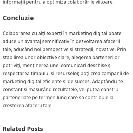
informații pentru a optimiza colaborările viitoare.
Concluzie
Colaborarea cu alți experți în marketing digital poate
aduce un avantaj semnificativ în dezvoltarea afacerii
tale, aducând noi perspective și strategii inovative. Prin
stabilirea unor obiective clare, alegerea partenerilor
potriviți, menținerea unei comunicări deschise și
respectarea timpului și resurselor, poți crea campanii de
marketing digital eficiente și de succes. Adaptându-te
constant și măsurând rezultatele, vei putea construi
parteneriate pe termen lung care să contribuie la
creșterea afacerii tale.
Related Posts