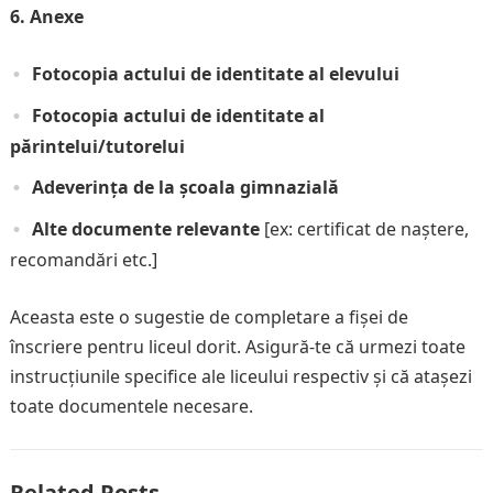
6. Anexe
Fotocopia actului de identitate al elevului
Fotocopia actului de identitate al
părintelui/tutorelui
Adeverința de la școala gimnazială
Alte documente relevante
[ex: certificat de naștere,
recomandări etc.]
Aceasta este o sugestie de completare a fișei de
înscriere pentru liceul dorit. Asigură-te că urmezi toate
instrucțiunile specifice ale liceului respectiv și că atașezi
toate documentele necesare.
Related Posts