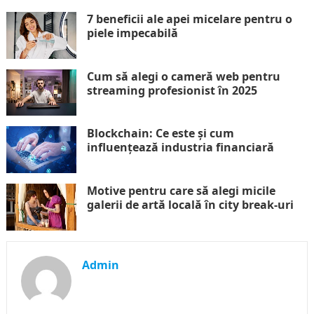
7 beneficii ale apei micelare pentru o
piele impecabilă
Cum să alegi o cameră web pentru
streaming profesionist în 2025
Blockchain: Ce este și cum
influențează industria financiară
Motive pentru care să alegi micile
galerii de artă locală în city break-uri
Admin