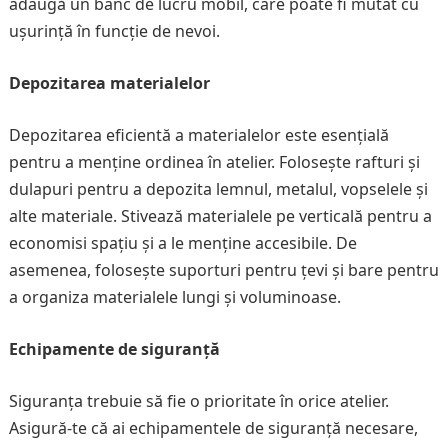
adaugă un banc de lucru mobil, care poate fi mutat cu
ușurință în funcție de nevoi.
Depozitarea materialelor
Depozitarea eficientă a materialelor este esențială
pentru a menține ordinea în atelier. Folosește rafturi și
dulapuri pentru a depozita lemnul, metalul, vopselele și
alte materiale. Stivează materialele pe verticală pentru a
economisi spațiu și a le menține accesibile. De
asemenea, folosește suporturi pentru țevi și bare pentru
a organiza materialele lungi și voluminoase.
Echipamente de siguranță
Siguranța trebuie să fie o prioritate în orice atelier.
Asigură-te că ai echipamentele de siguranță necesare,