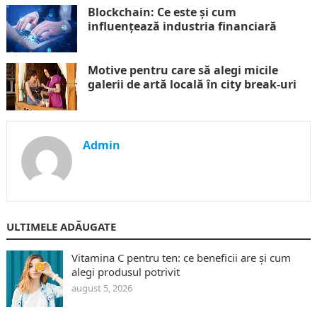
Blockchain: Ce este și cum
influențează industria financiară
Motive pentru care să alegi micile
galerii de artă locală în city break-uri
Admin
ULTIMELE ADĂUGATE
Vitamina C pentru ten: ce beneficii are și cum
alegi produsul potrivit
august 5, 2026