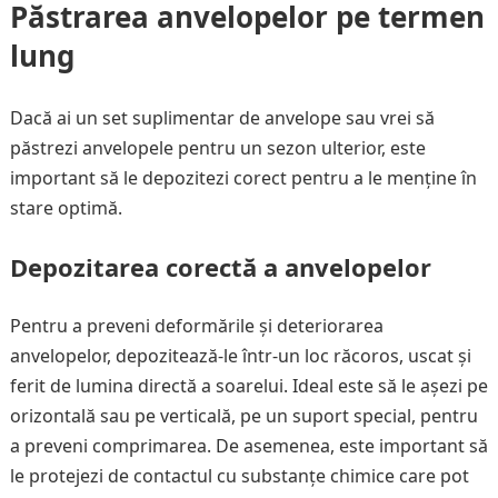
Păstrarea anvelopelor pe termen
lung
Dacă ai un set suplimentar de anvelope sau vrei să
păstrezi anvelopele pentru un sezon ulterior, este
important să le depozitezi corect pentru a le menține în
stare optimă.
Depozitarea corectă a anvelopelor
Pentru a preveni deformările și deteriorarea
anvelopelor, depozitează-le într-un loc răcoros, uscat și
ferit de lumina directă a soarelui. Ideal este să le așezi pe
orizontală sau pe verticală, pe un suport special, pentru
a preveni comprimarea. De asemenea, este important să
le protejezi de contactul cu substanțe chimice care pot