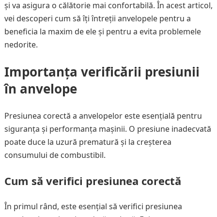
și va asigura o călătorie mai confortabilă. În acest articol,
vei descoperi cum să îți întreții anvelopele pentru a
beneficia la maxim de ele și pentru a evita problemele
nedorite.
Importanța verificării presiunii
în anvelope
Presiunea corectă a anvelopelor este esențială pentru
siguranța și performanța mașinii. O presiune inadecvată
poate duce la uzură prematură și la creșterea
consumului de combustibil.
Cum să verifici presiunea corectă
În primul rând, este esențial să verifici presiunea