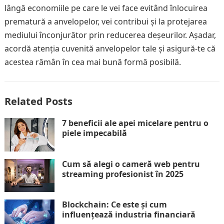
lângă economiile pe care le vei face evitând înlocuirea
prematură a anvelopelor, vei contribui și la protejarea
mediului înconjurător prin reducerea deșeurilor. Așadar,
acordă atenția cuvenită anvelopelor tale și asigură-te că
acestea rămân în cea mai bună formă posibilă.
Related Posts
7 beneficii ale apei micelare pentru o
piele impecabilă
Cum să alegi o cameră web pentru
streaming profesionist în 2025
Blockchain: Ce este și cum
influențează industria financiară