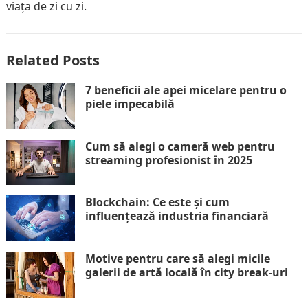
viața de zi cu zi.
Related Posts
7 beneficii ale apei micelare pentru o
piele impecabilă
Cum să alegi o cameră web pentru
streaming profesionist în 2025
Blockchain: Ce este și cum
influențează industria financiară
Motive pentru care să alegi micile
galerii de artă locală în city break-uri