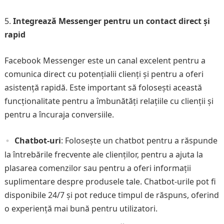
Integrează Messenger pentru un contact direct și
rapid
Facebook Messenger este un canal excelent pentru a
comunica direct cu potențialii clienți și pentru a oferi
asistență rapidă. Este important să folosești această
funcționalitate pentru a îmbunătăți relațiile cu clienții și
pentru a încuraja conversiile.
Chatbot-uri
: Folosește un chatbot pentru a răspunde
la întrebările frecvente ale clienților, pentru a ajuta la
plasarea comenzilor sau pentru a oferi informații
suplimentare despre produsele tale. Chatbot-urile pot fi
disponibile 24/7 și pot reduce timpul de răspuns, oferind
o experiență mai bună pentru utilizatori.