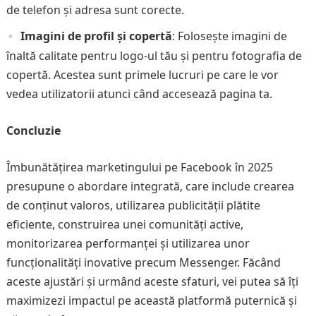
de telefon și adresa sunt corecte.
Imagini de profil și copertă
: Folosește imagini de
înaltă calitate pentru logo-ul tău și pentru fotografia de
copertă. Acestea sunt primele lucruri pe care le vor
vedea utilizatorii atunci când accesează pagina ta.
Concluzie
Îmbunătățirea marketingului pe Facebook în 2025
presupune o abordare integrată, care include crearea
de conținut valoros, utilizarea publicității plătite
eficiente, construirea unei comunități active,
monitorizarea performanței și utilizarea unor
funcționalități inovative precum Messenger. Făcând
aceste ajustări și urmând aceste sfaturi, vei putea să îți
maximizezi impactul pe această platformă puternică și