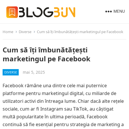
MENU
Home
Diverse
Cum să îți îmbunătățești marketingul pe Facebook
Cum să îți îmbunătățești
marketingul pe Facebook
mai 5, 2025
DIVERSE
Facebook rămâne una dintre cele mai puternice
platforme pentru marketingul digital, cu miliarde de
utilizatori activi din întreaga lume. Chiar dacă alte rețele
sociale, cum ar fi Instagram sau TikTok, au câștigat
multă popularitate în ultima perioadă, Facebook
continuă să fie esențial pentru strategia de marketing a