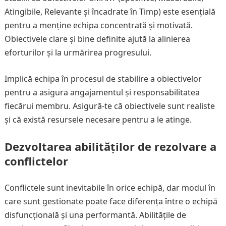
Atingibile, Relevante și încadrate în Timp) este esențială
pentru a menține echipa concentrată și motivată.
Obiectivele clare și bine definite ajută la alinierea
eforturilor și la urmărirea progresului.
Implică echipa în procesul de stabilire a obiectivelor
pentru a asigura angajamentul și responsabilitatea
fiecărui membru. Asigură-te că obiectivele sunt realiste
și că există resursele necesare pentru a le atinge.
Dezvoltarea abilităților de rezolvare a
conflictelor
Conflictele sunt inevitabile în orice echipă, dar modul în
care sunt gestionate poate face diferența între o echipă
disfuncțională și una performantă. Abilitățile de