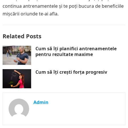
continua antrenamentele și te poți bucura de beneficiile
mișcării oriunde te-ai afla.
Related Posts
Cum să îți planifici antrenamentele
pentru rezultate maxime
Cum să îți crești forța progresiv
Admin