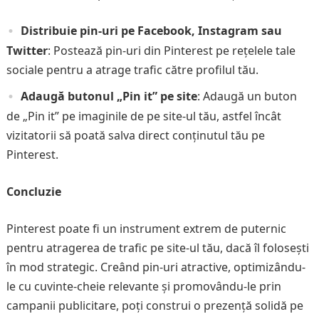
Distribuie pin-uri pe Facebook, Instagram sau
Twitter
: Postează pin-uri din Pinterest pe rețelele tale
sociale pentru a atrage trafic către profilul tău.
Adaugă butonul „Pin it” pe site
: Adaugă un buton
de „Pin it” pe imaginile de pe site-ul tău, astfel încât
vizitatorii să poată salva direct conținutul tău pe
Pinterest.
Concluzie
Pinterest poate fi un instrument extrem de puternic
pentru atragerea de trafic pe site-ul tău, dacă îl folosești
în mod strategic. Creând pin-uri atractive, optimizându-
le cu cuvinte-cheie relevante și promovându-le prin
campanii publicitare, poți construi o prezență solidă pe