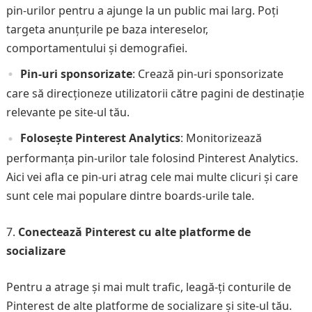
pin-urilor pentru a ajunge la un public mai larg. Poți
targeta anunțurile pe baza intereselor,
comportamentului și demografiei.
Pin-uri sponsorizate
: Crează pin-uri sponsorizate
care să direcționeze utilizatorii către pagini de destinație
relevante pe site-ul tău.
Folosește Pinterest Analytics
: Monitorizează
performanța pin-urilor tale folosind Pinterest Analytics.
Aici vei afla ce pin-uri atrag cele mai multe clicuri și care
sunt cele mai populare dintre boards-urile tale.
Conectează Pinterest cu alte platforme de
socializare
Pentru a atrage și mai mult trafic, leagă-ți conturile de
Pinterest de alte platforme de socializare și site-ul tău.