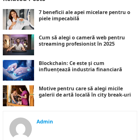
7 beneficii ale apei micelare pentru o
piele impecabilă
Cum să alegi o cameră web pentru
streaming profesionist în 2025
Blockchain: Ce este și cum
influențează industria financiară
Motive pentru care să alegi micile
galerii de artă locală în city break-uri
Admin