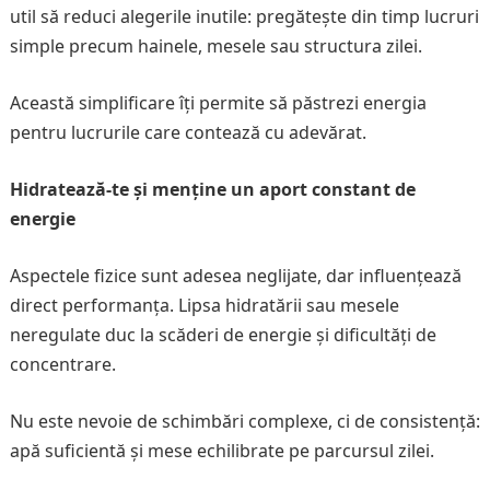
util să reduci alegerile inutile: pregătește din timp lucruri
simple precum hainele, mesele sau structura zilei.
Această simplificare îți permite să păstrezi energia
pentru lucrurile care contează cu adevărat.
Hidratează-te și menține un aport constant de
energie
Aspectele fizice sunt adesea neglijate, dar influențează
direct performanța. Lipsa hidratării sau mesele
neregulate duc la scăderi de energie și dificultăți de
concentrare.
Nu este nevoie de schimbări complexe, ci de consistență:
apă suficientă și mese echilibrate pe parcursul zilei.