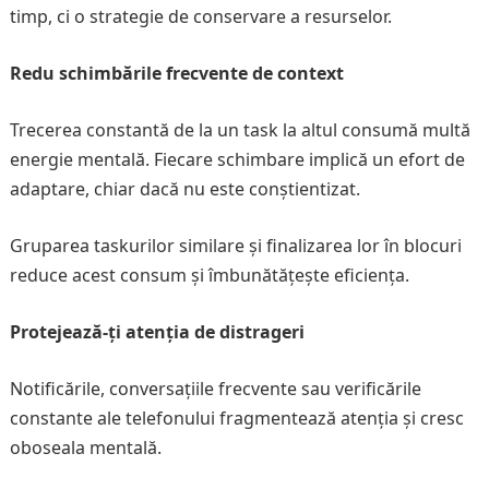
timp, ci o strategie de conservare a resurselor.
Redu schimbările frecvente de context
Trecerea constantă de la un task la altul consumă multă
energie mentală. Fiecare schimbare implică un efort de
adaptare, chiar dacă nu este conștientizat.
Gruparea taskurilor similare și finalizarea lor în blocuri
reduce acest consum și îmbunătățește eficiența.
Protejează-ți atenția de distrageri
Notificările, conversațiile frecvente sau verificările
constante ale telefonului fragmentează atenția și cresc
oboseala mentală.