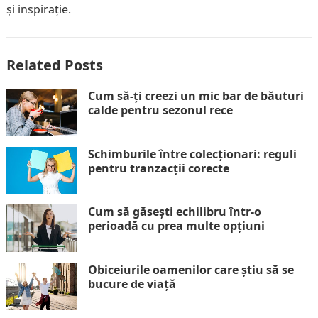
și inspirație.
Related Posts
Cum să-ți creezi un mic bar de băuturi
calde pentru sezonul rece
Schimburile între colecționari: reguli
pentru tranzacții corecte
Cum să găsești echilibru într-o
perioadă cu prea multe opțiuni
Obiceiurile oamenilor care știu să se
bucure de viață