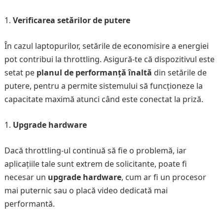
Verificarea setărilor de putere
În cazul laptopurilor, setările de economisire a energiei
pot contribui la throttling. Asigură-te că dispozitivul este
setat pe
planul de performanță înaltă
din setările de
putere, pentru a permite sistemului să funcționeze la
capacitate maximă atunci când este conectat la priză.
Upgrade hardware
Dacă throttling-ul continuă să fie o problemă, iar
aplicațiile tale sunt extrem de solicitante, poate fi
necesar un
upgrade hardware
, cum ar fi un procesor
mai puternic sau o placă video dedicată mai
performantă.