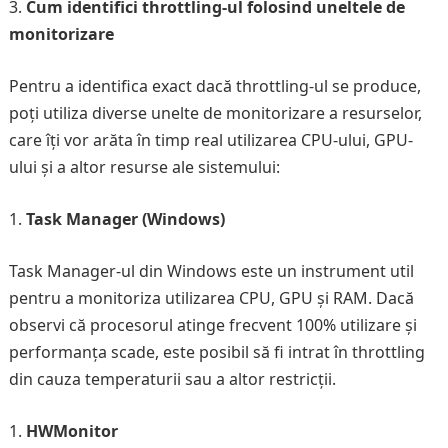
Cum identifici throttling-ul folosind uneltele de
monitorizare
Pentru a identifica exact dacă throttling-ul se produce,
poți utiliza diverse unelte de monitorizare a resurselor,
care îți vor arăta în timp real utilizarea CPU-ului, GPU-
ului și a altor resurse ale sistemului:
Task Manager (Windows)
Task Manager-ul din Windows este un instrument util
pentru a monitoriza utilizarea CPU, GPU și RAM. Dacă
observi că procesorul atinge frecvent 100% utilizare și
performanța scade, este posibil să fi intrat în throttling
din cauza temperaturii sau a altor restricții.
HWMonitor