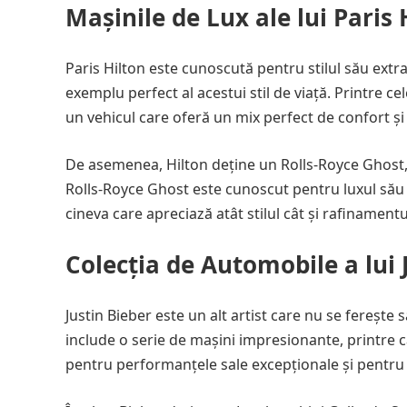
Mașinile de Lux ale lui Paris 
Paris Hilton este cunoscută pentru stilul său extra
exemplu perfect al acestui stil de viață. Printre
un vehicul care oferă un mix perfect de confort ș
De asemenea, Hilton deține un Rolls-Royce Ghost
Rolls-Royce Ghost este cunoscut pentru luxul său a
cineva care apreciază atât stilul cât și rafinamentu
Colecția de Automobile a lui 
Justin Bieber este un alt artist care nu se ferește
include o serie de mașini impresionante, printre c
pentru performanțele sale excepționale și pentru 