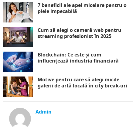
7 beneficii ale apei micelare pentru o
piele impecabilă
Cum să alegi o cameră web pentru
streaming profesionist în 2025
Blockchain: Ce este și cum
influențează industria financiară
Motive pentru care să alegi micile
galerii de artă locală în city break-uri
Admin