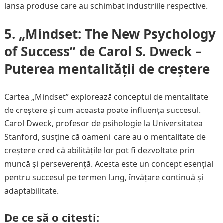
lansa produse care au schimbat industriile respective.
5. „Mindset: The New Psychology
of Success” de Carol S. Dweck –
Puterea mentalității de creștere
Cartea „Mindset” explorează conceptul de mentalitate
de creștere și cum aceasta poate influența succesul.
Carol Dweck, profesor de psihologie la Universitatea
Stanford, susține că oamenii care au o mentalitate de
creștere cred că abilitățile lor pot fi dezvoltate prin
muncă și perseverență. Acesta este un concept esențial
pentru succesul pe termen lung, învățare continuă și
adaptabilitate.
De ce să o citești: