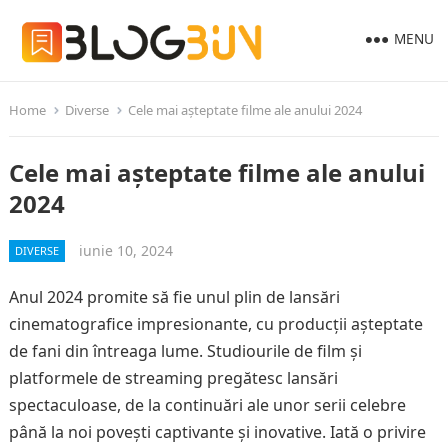
MENU
Home
Diverse
Cele mai așteptate filme ale anului 2024
Cele mai așteptate filme ale anului
2024
iunie 10, 2024
DIVERSE
Anul 2024 promite să fie unul plin de lansări
cinematografice impresionante, cu producții așteptate
de fani din întreaga lume. Studiourile de film și
platformele de streaming pregătesc lansări
spectaculoase, de la continuări ale unor serii celebre
până la noi povești captivante și inovative. Iată o privire