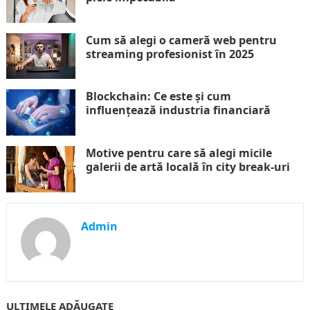
Cum să alegi o cameră web pentru
streaming profesionist în 2025
Blockchain: Ce este și cum
influențează industria financiară
Motive pentru care să alegi micile
galerii de artă locală în city break-uri
Admin
ULTIMELE ADĂUGATE