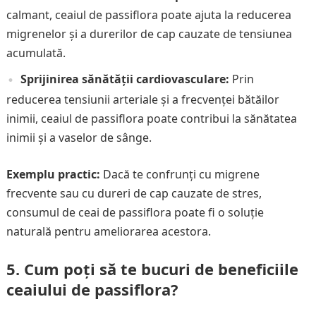
calmant, ceaiul de passiflora poate ajuta la reducerea
migrenelor și a durerilor de cap cauzate de tensiunea
acumulată.
Sprijinirea sănătății cardiovasculare:
Prin
reducerea tensiunii arteriale și a frecvenței bătăilor
inimii, ceaiul de passiflora poate contribui la sănătatea
inimii și a vaselor de sânge.
Exemplu practic:
Dacă te confrunți cu migrene
frecvente sau cu dureri de cap cauzate de stres,
consumul de ceai de passiflora poate fi o soluție
naturală pentru ameliorarea acestora.
5. Cum poți să te bucuri de beneficiile
ceaiului de passiflora?