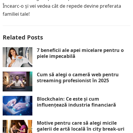
Încearc-o și vei vedea cât de repede devine preferata
familiei tale!
Related Posts
7 beneficii ale apei micelare pentru o
piele impecabilă
Cum să alegi o cameră web pentru
streaming profesionist în 2025
Blockchain: Ce este și cum
influențează industria financiară
Motive pentru care să alegi micile
galerii de artă locală în city break-uri