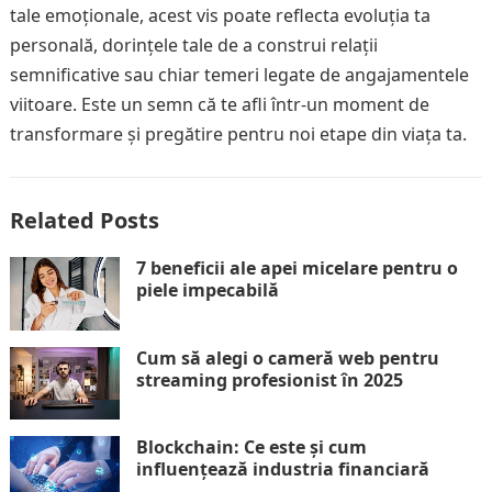
tale emoționale, acest vis poate reflecta evoluția ta
personală, dorințele tale de a construi relații
semnificative sau chiar temeri legate de angajamentele
viitoare. Este un semn că te afli într-un moment de
transformare și pregătire pentru noi etape din viața ta.
Related Posts
7 beneficii ale apei micelare pentru o
piele impecabilă
Cum să alegi o cameră web pentru
streaming profesionist în 2025
Blockchain: Ce este și cum
influențează industria financiară