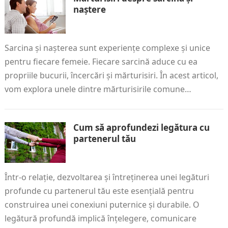
naștere
Sarcina și nașterea sunt experiențe complexe și unice
pentru fiecare femeie. Fiecare sarcină aduce cu ea
propriile bucurii, încercări și mărturisiri. În acest articol,
vom explora unele dintre mărturisirile comune…
Cum să aprofundezi legătura cu
partenerul tău
Într-o relație, dezvoltarea și întreținerea unei legături
profunde cu partenerul tău este esențială pentru
construirea unei conexiuni puternice și durabile. O
legătură profundă implică înțelegere, comunicare