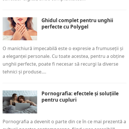
Ghidul complet pentru unghii
perfecte cu Polygel
O manichiură impecabilă este o expresie a frumuseții și
a eleganței personale. Cu toate acestea, pentru a obține
unghii perfecte, poate fi necesar să recurgi la diverse
tehnici și produse.…
Pornografia: efectele și soluțiile
pentru cupluri
Pornografia a devenit o parte din ce în ce mai prezentă a