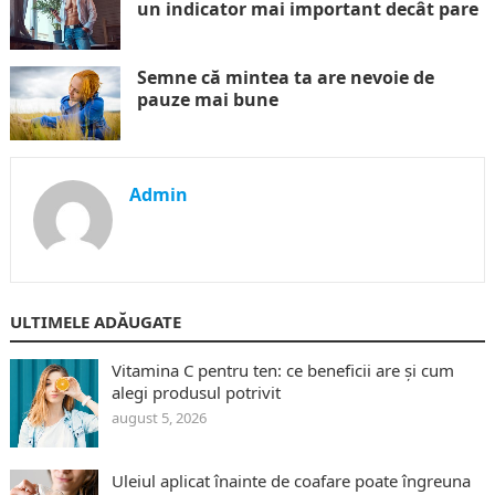
un indicator mai important decât pare
Semne că mintea ta are nevoie de
pauze mai bune
Admin
ULTIMELE ADĂUGATE
Vitamina C pentru ten: ce beneficii are și cum
alegi produsul potrivit
august 5, 2026
Uleiul aplicat înainte de coafare poate îngreuna