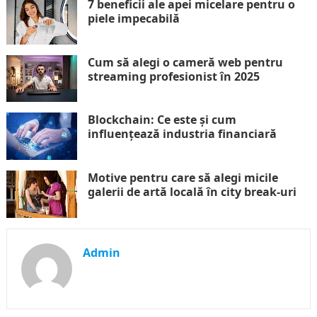
7 beneficii ale apei micelare pentru o
piele impecabilă
Cum să alegi o cameră web pentru
streaming profesionist în 2025
Blockchain: Ce este și cum
influențează industria financiară
Motive pentru care să alegi micile
galerii de artă locală în city break-uri
Admin