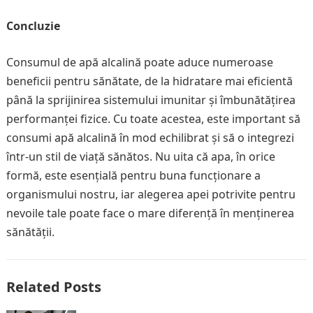
Concluzie
Consumul de apă alcalină poate aduce numeroase
beneficii pentru sănătate, de la hidratare mai eficientă
până la sprijinirea sistemului imunitar și îmbunătățirea
performanței fizice. Cu toate acestea, este important să
consumi apă alcalină în mod echilibrat și să o integrezi
într-un stil de viață sănătos. Nu uita că apa, în orice
formă, este esențială pentru buna funcționare a
organismului nostru, iar alegerea apei potrivite pentru
nevoile tale poate face o mare diferență în menținerea
sănătății.
Related Posts