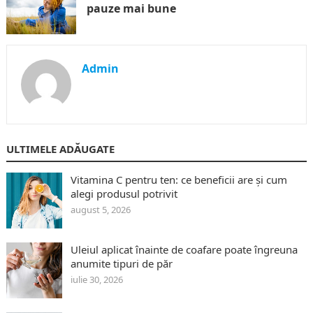
pauze mai bune
Admin
ULTIMELE ADĂUGATE
Vitamina C pentru ten: ce beneficii are și cum
alegi produsul potrivit
august 5, 2026
Uleiul aplicat înainte de coafare poate îngreuna
anumite tipuri de păr
iulie 30, 2026